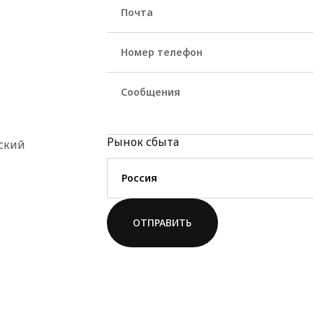
Номер телефон
Сообщения
Рынок сбыта
йский
Россия
ОТПРАВИТЬ