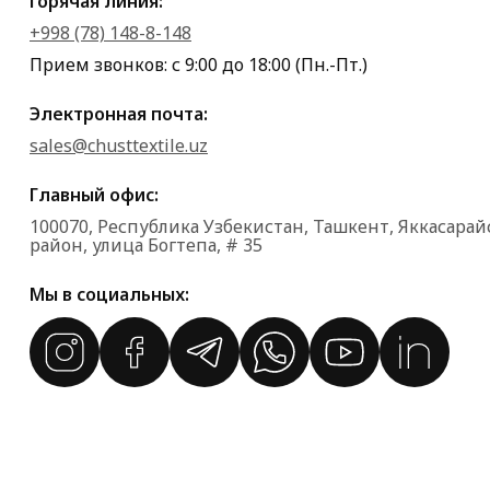
Горячая линия:
+998 (78) 148-8-148
Прием звонков: с 9:00 до 18:00 (Пн.-Пт.)
Электронная почта:
sales@chusttextile.uz
Главный офис:
100070, Республика Узбекистан, Ташкент, Яккасара
район, улица Богтепа, # 35
Мы в социальных: