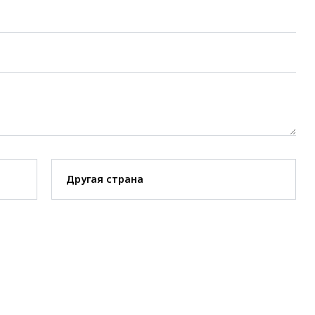
Другая страна