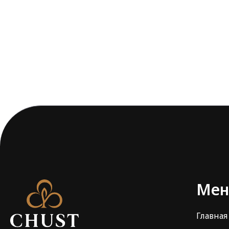
Ме
Главная