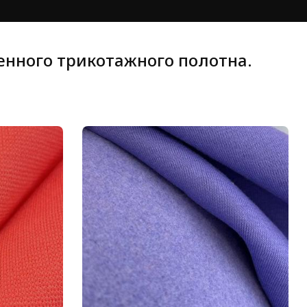
нного трикотажного полотна.
