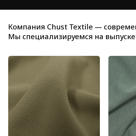
Компания Chust Textile — соврем
Мы специализируемся на выпуске